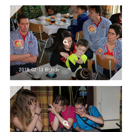
2018-02-13 Brunch