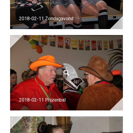
2018-02-11 Zondagavond
2018-02-11 Prijzenbal