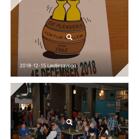
2018-12-15 Liedjesavond