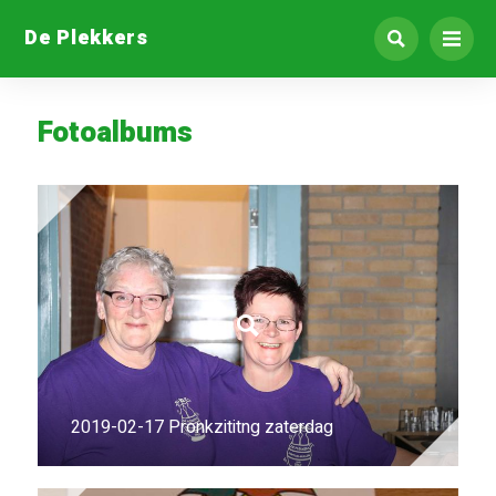
De Plekkers
Fotoalbums
2019-02-17 Pronkzititng zaterdag