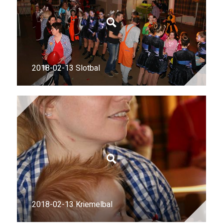
2018-02-13 Slotbal
2018-02-13 Kriemelbal