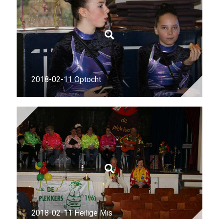
2018-02-11 Optocht
2018-02-11 Heilige Mis