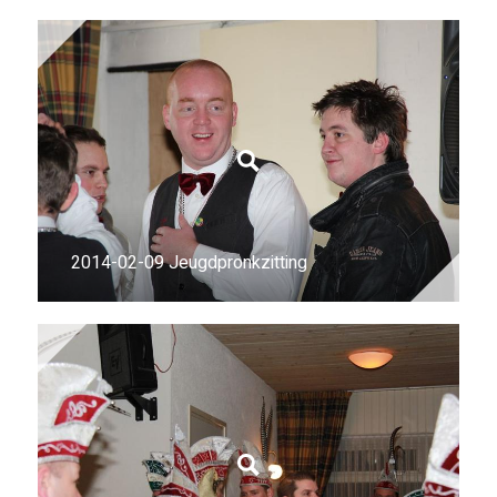
2014-02-09 Jeugdpronkzitting