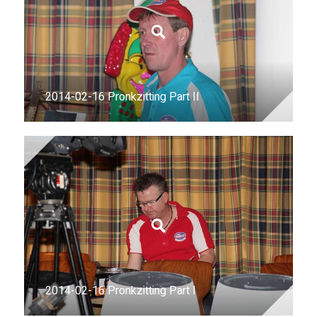
2014-02-16 Pronkzitting Part II
2014-02-16 Pronkzitting Part I