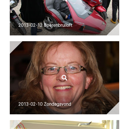
2013-02-12 Boerenbruiloft
2013-02-10 Zondagavond