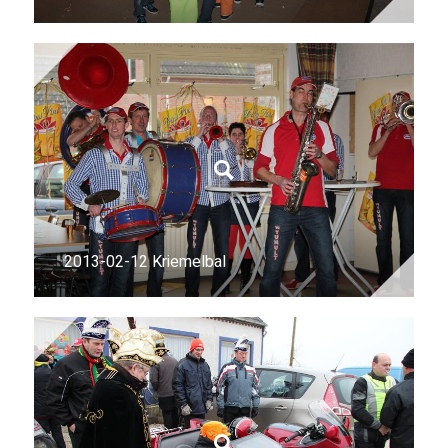
2013-02-12 Kriemelbal