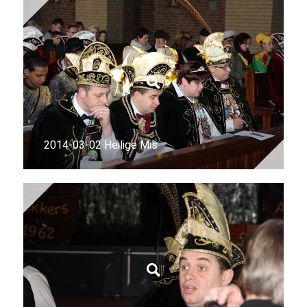
2014-03-02 Heilige Mis