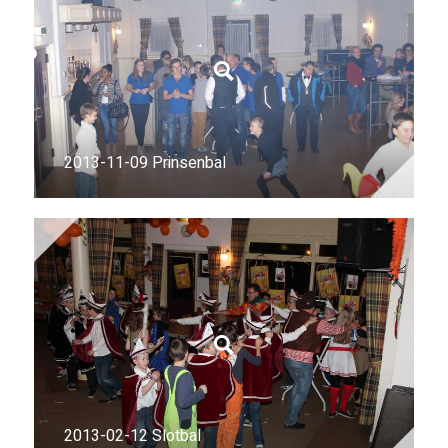
2013-11-09 Prinsenbal
2013-02-12 Slotbal