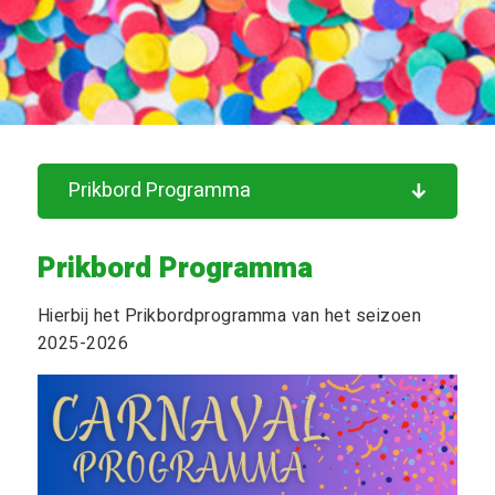
Prikbord Programma
Prikbord Programma
Hierbij het Prikbordprogramma van het seizoen
2025-2026