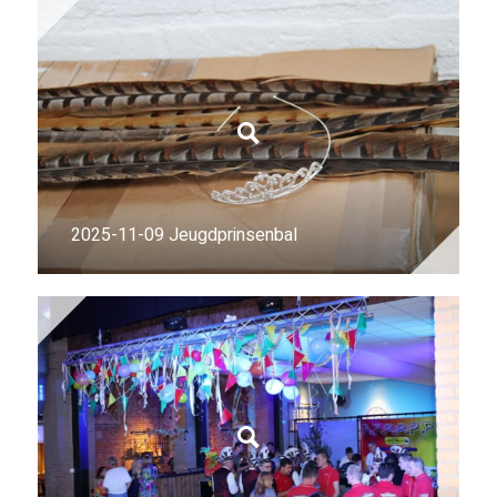
2025-11-09 Jeugdprinsenbal