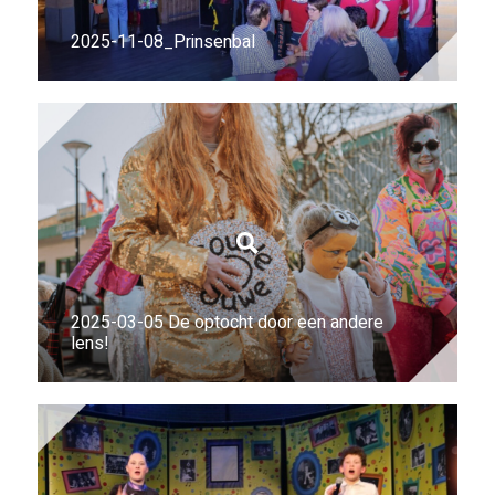
2025-11-08_Prinsenbal
2025-03-05 De optocht door een andere
lens!