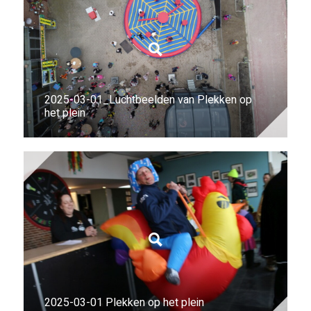
2025-03-01_Luchtbeelden van Plekken op
het plein
2025-03-01 Plekken op het plein