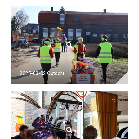
2025-03-02 Optocht