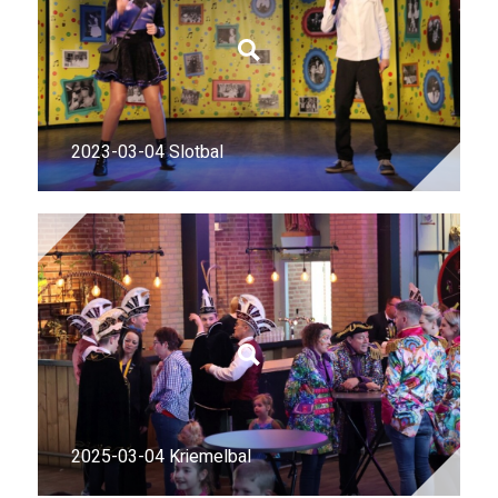
2023-03-04 Slotbal
2025-03-04 Kriemelbal