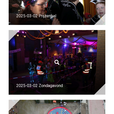
2025-03-02 Prijzenbal
2025-03-02 Zondagavond