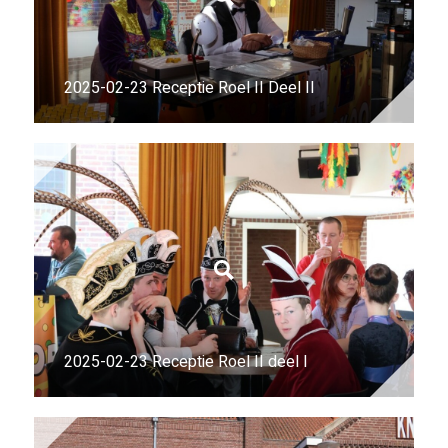
2025-02-23 Receptie Roel II Deel II
2025-02-23 Receptie Roel II deel I