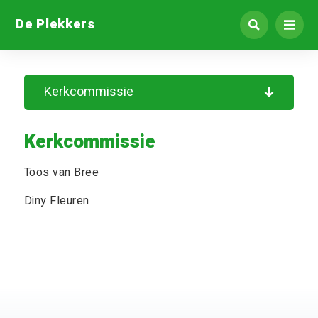
De Plekkers
Kerkcommissie
Kerkcommissie
Toos van Bree
Diny Fleuren