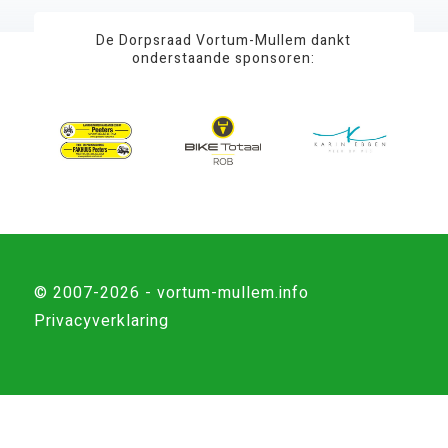
De Dorpsraad Vortum-Mullem dankt
onderstaande sponsoren:
© 2007-2026 - vortum-mullem.info
Privacyverklaring