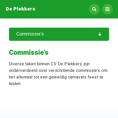
De Plekkers
Commissie's
Commissie's
Diverse taken binnen CV De Plekkers zijn
onderverdeeld over verschillende commissie's om
het allemaal tot een geweldig carnavals feest te
leiden