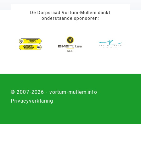
De Dorpsraad Vortum-Mullem dankt
onderstaande sponsoren:
© 2007-2026 - vortum-mullem.info
Privacyverklaring