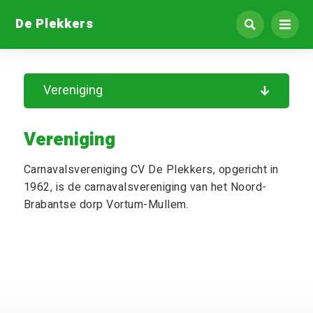
De Plekkers
Vereniging
Vereniging
Carnavalsvereniging CV De Plekkers, opgericht in
1962, is de carnavalsvereniging van het Noord-
Brabantse dorp Vortum-Mullem.