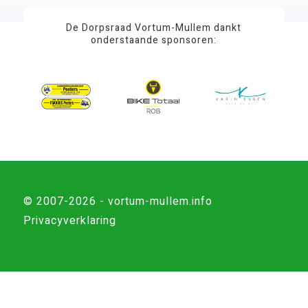
De Dorpsraad Vortum-Mullem dankt
onderstaande sponsoren:
© 2007-2026 - vortum-mullem.info
Privacyverklaring