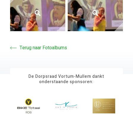
Terug naar Fotoalbums
De Dorpsraad Vortum-Mullem dankt
onderstaande sponsoren: