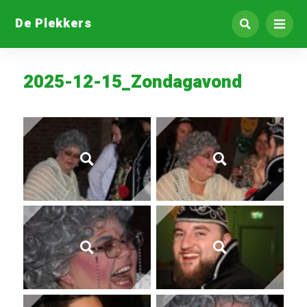
De Plekkers
2025-12-15_Zondagavond