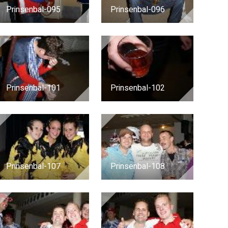
Prinsenbal-095
Prinsenbal-096
Prinsenbal-101
Prinsenbal-102
Prinsenbal-107
Prinsenbal-108