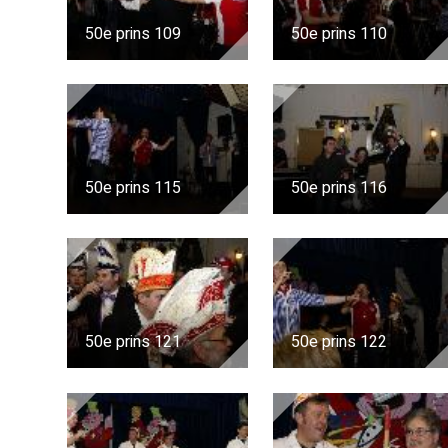
50e prins 109
50e prins 110
50e prins 115
50e prins 116
50e prins 121
50e prins 122