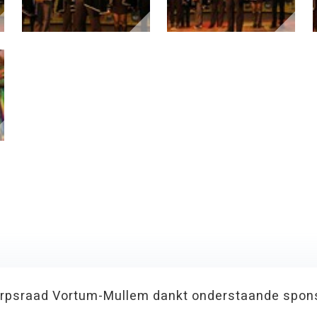
rpsraad Vortum-Mullem dankt onderstaande spon