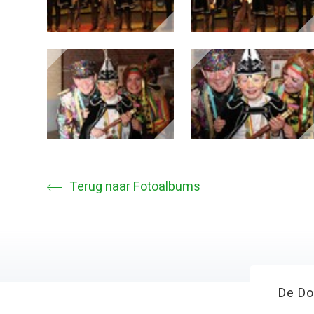
Terug naar Fotoalbums
De Do