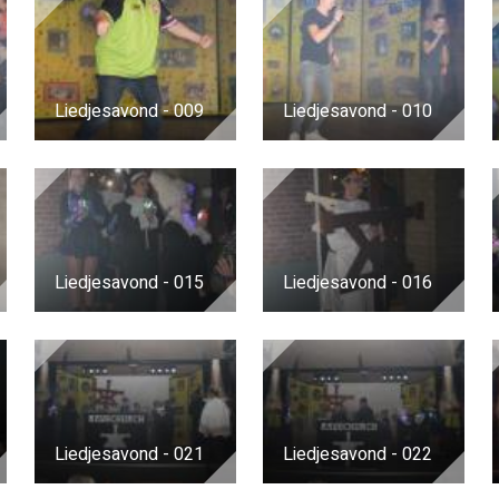
Liedjesavond - 009
Liedjesavond - 010
Liedjesavond - 015
Liedjesavond - 016
Liedjesavond - 021
Liedjesavond - 022