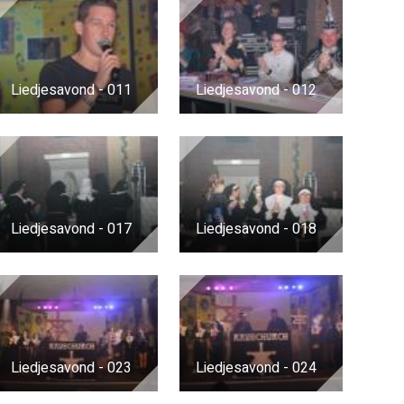
Liedjesavond - 011
Liedjesavond - 012
Liedjesavond - 017
Liedjesavond - 018
Liedjesavond - 023
Liedjesavond - 024