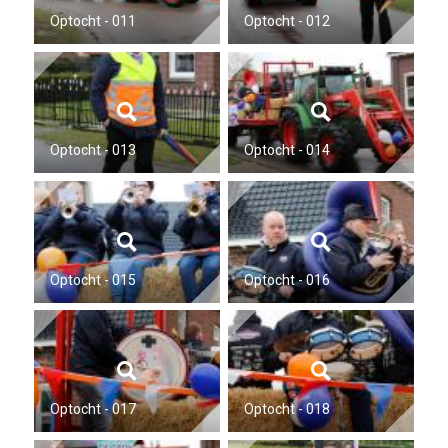
Optocht - 011
Optocht - 012
Optocht - 013
Optocht - 014
Optocht - 015
Optocht - 016
Optocht - 017
Optocht - 018