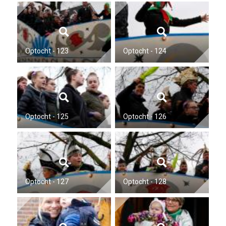
Optocht - 123
Optocht - 124
Optocht - 125
Optocht - 126
Optocht - 127
Optocht - 128