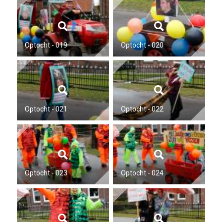
Optocht - 019
Optocht - 020
Optocht - 021
Optocht - 022
Optocht - 023
Optocht - 024