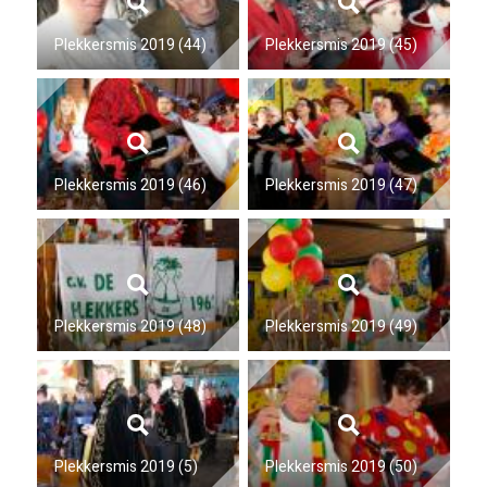
Plekkersmis 2019 (44)
Plekkersmis 2019 (45)
Plekkersmis 2019 (46)
Plekkersmis 2019 (47)
Plekkersmis 2019 (48)
Plekkersmis 2019 (49)
Plekkersmis 2019 (5)
Plekkersmis 2019 (50)