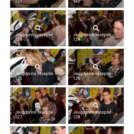
121
122
Jeugdprins-receptie -
Jeugdprins-receptie -
123
124
Jeugdprins-receptie -
Jeugdprins-receptie -
125
126
Jeugdprins-receptie -
Jeugdprins-receptie -
127
128