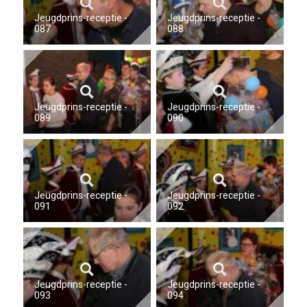
Jeugdprins-receptie -
Jeugdprins-receptie -
087
088
Jeugdprins-receptie -
Jeugdprins-receptie -
089
090
Jeugdprins-receptie -
Jeugdprins-receptie -
091
092
Jeugdprins-receptie -
Jeugdprins-receptie -
093
094