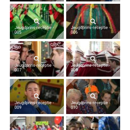
Jeugdprins-receptie -
Jeugdprins-receptie -
005
006
Jeugdprins-receptie -
Jeugdprins-receptie -
007
008
Jeugdprins-receptie -
Jeugdprins-receptie -
009
010