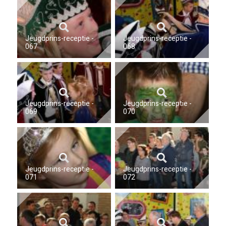
Jeugdprins-receptie -
Jeugdprins-receptie -
067
068
Jeugdprins-receptie -
Jeugdprins-receptie -
069
070
Jeugdprins-receptie -
Jeugdprins-receptie -
071
072