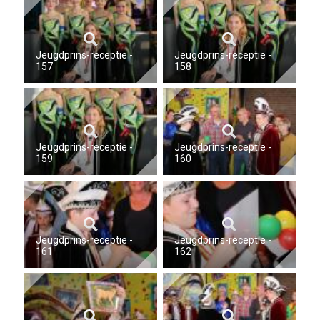
Jeugdprins-receptie -
Jeugdprins-receptie -
157
158
Jeugdprins-receptie -
Jeugdprins-receptie -
159
160
Jeugdprins-receptie -
Jeugdprins-receptie -
161
162