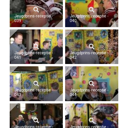
Jeugdprins-receptie -
Jeugdprins-receptie -
039
040
Jeugdprins-receptie -
Jeugdprins-receptie -
041
042
Jeugdprins-receptie -
Jeugdprins-receptie -
043
044
Jeugdprins-receptie -
Jeugdprins-receptie -