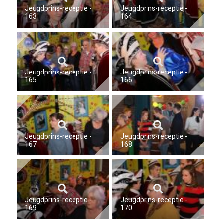
Jeugdprins-receptie -
Jeugdprins-receptie -
163
164
Jeugdprins-receptie -
Jeugdprins-receptie -
165
166
Jeugdprins-receptie -
Jeugdprins-receptie -
167
168
Jeugdprins-receptie -
Jeugdprins-receptie -
169
170