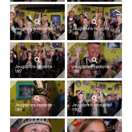
Jeugdprins-receptie -
Jeugdprins-receptie -
185
186
Jeugdprins-receptie -
Jeugdprins-receptie -
187
188
Jeugdprins-receptie -
Jeugdprins-receptie -
189
190