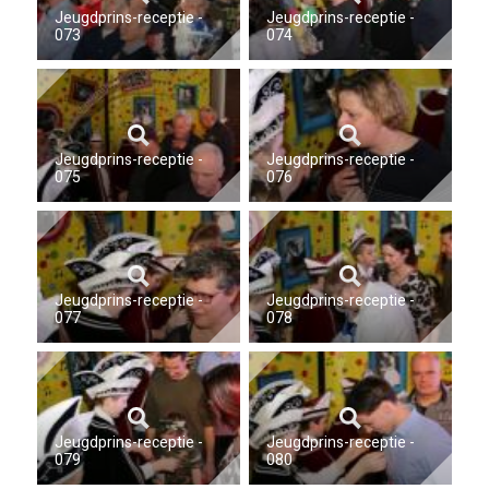
Jeugdprins-receptie -
Jeugdprins-receptie -
073
074
Jeugdprins-receptie -
Jeugdprins-receptie -
075
076
Jeugdprins-receptie -
Jeugdprins-receptie -
077
078
Jeugdprins-receptie -
Jeugdprins-receptie -
079
080