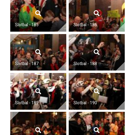
Slotbal - 185
Slotbal - 186
Slotbal - 187
Slotbal - 188
Slotbal - 189
Slotbal - 190