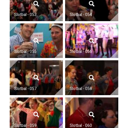
Slotbal - 053
Slotbal - 054
Slotbal - 055
Slotbal - 056
Slotbal - 057
Slotbal - 058
Slotbal - 059
Slotbal - 060