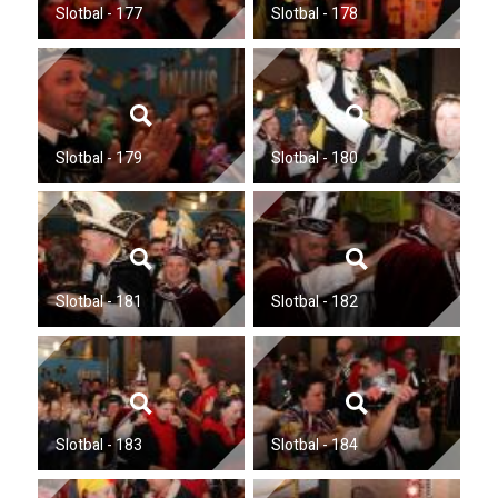
Slotbal - 177
Slotbal - 178
Slotbal - 179
Slotbal - 180
Slotbal - 181
Slotbal - 182
Slotbal - 183
Slotbal - 184