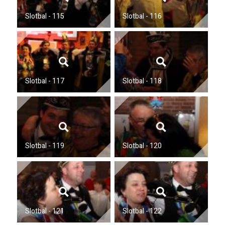
Slotbal - 115
Slotbal - 116
Slotbal - 117
Slotbal - 118
Slotbal - 119
Slotbal - 120
Slotbal - 121
Slotbal - 122