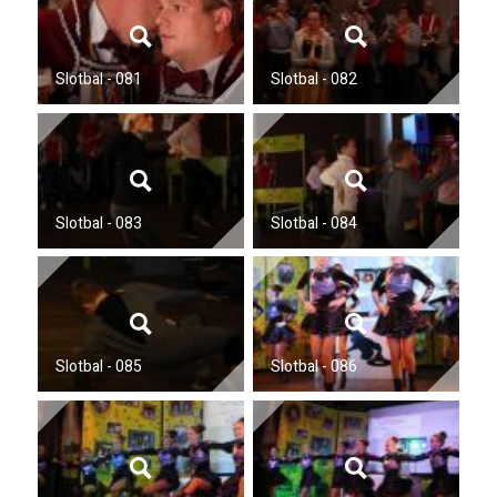
Slotbal - 081
Slotbal - 082
Slotbal - 083
Slotbal - 084
Slotbal - 085
Slotbal - 086