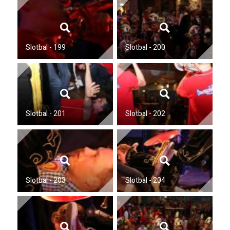
Slotbal - 199
Slotbal - 200
Slotbal - 201
Slotbal - 202
Slotbal - 203
Slotbal - 204