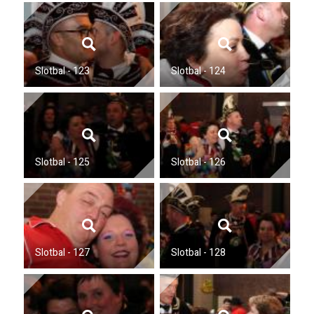
Slotbal - 123
Slotbal - 124
Slotbal - 125
Slotbal - 126
Slotbal - 127
Slotbal - 128