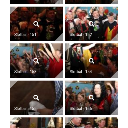
Slotbal - 151
Slotbal - 152
Slotbal - 153
Slotbal - 154
Slotbal - 155
Slotbal - 156