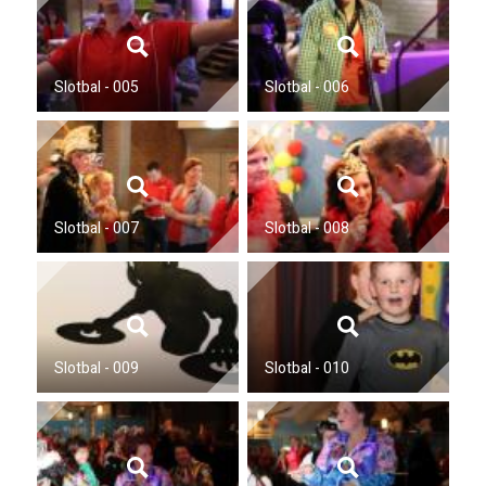
Slotbal - 005
Slotbal - 006
Slotbal - 007
Slotbal - 008
Slotbal - 009
Slotbal - 010