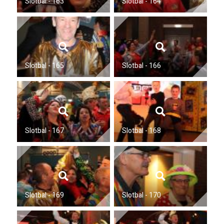
Slotbal - 163
Slotbal - 164
Slotbal - 165
Slotbal - 166
Slotbal - 167
Slotbal - 168
Slotbal - 169
Slotbal - 170