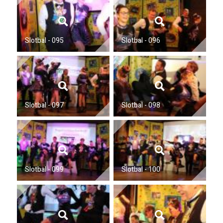
Slotbal - 095
Slotbal - 096
Slotbal - 097
Slotbal - 098
Slotbal - 099
Slotbal - 100