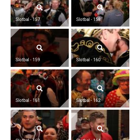
Slotbal - 157
Slotbal - 158
Slotbal - 159
Slotbal - 160
Slotbal - 161
Slotbal - 162