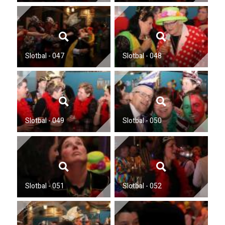
Slotbal - 047
Slotbal - 048
Slotbal - 049
Slotbal - 050
Slotbal - 051
Slotbal - 052