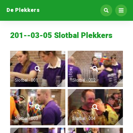
De Plekkers
201--03-05 Slotbal Plekkers
Slotbal - 001
Slotbal - 002
Slotbal - 003
Slotbal - 004