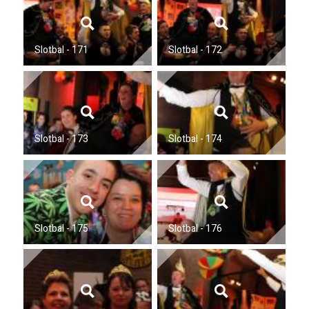
Slotbal - 171
Slotbal - 172
Slotbal - 173
Slotbal - 174
Slotbal - 175
Slotbal - 176