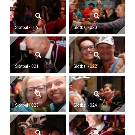
Slotbal - 019
Slotbal - 020
Slotbal - 021
Slotbal - 022
Slotbal - 023
Slotbal - 024