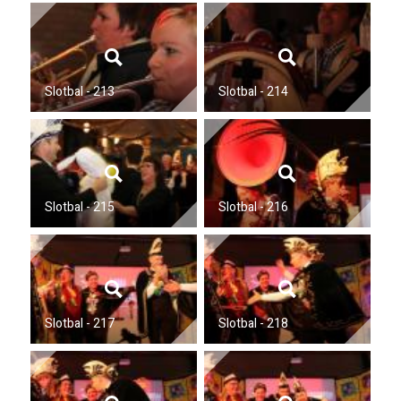
Slotbal - 213
Slotbal - 214
Slotbal - 215
Slotbal - 216
Slotbal - 217
Slotbal - 218