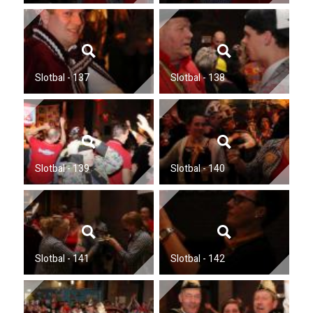
Slotbal - 137
Slotbal - 138
Slotbal - 139
Slotbal - 140
Slotbal - 141
Slotbal - 142